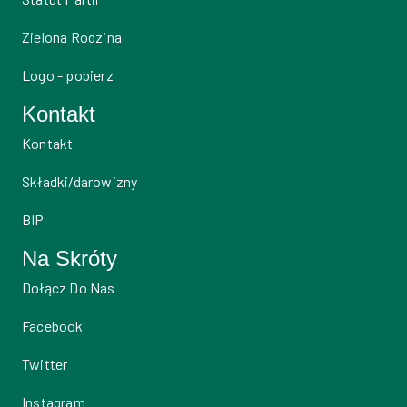
Zielona Rodzina
Logo - pobierz
Kontakt
Kontakt
Składki/darowizny
BIP
Na Skróty
Dołącz Do Nas
Facebook
Twitter
Instagram