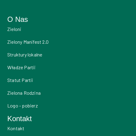
O Nas
Zieloni
Zielony Manifest 2.0
Struktury lokalne
Władze Partii
Statut Partii
Zielona Rodzina
Logo - pobierz
Kontakt
Kontakt