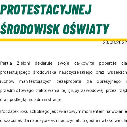
PROTESTACYJNEJ
ŚRODOWISK OŚWIATY
28.08.2022
Partia Zieloni deklaruje swoje całkowite poparcie dla
protestującego środowiska nauczycielskiego oraz wszelkich
ruchów manifestujących dezaprobatę dla opresyjnego i
przedmiotowego traktowania tej grupy zawodowej przez rząd
oraz podległą mu administrację.
Początek roku szkolnego jest właściwym momentem na wołanie
o szacunek dla nauczycielek i nauczycieli, o godne i właściwe dla