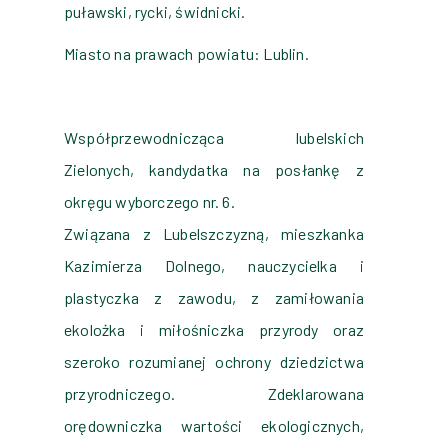
puławski, rycki, świdnicki.
Miasto na prawach powiatu: Lublin.
Współprzewodnicząca lubelskich
Zielonych, kandydatka na posłankę z
okręgu wyborczego nr. 6.
Związana z Lubelszczyzną, mieszkanka
Kazimierza Dolnego, nauczycielka i
plastyczka z zawodu, z zamiłowania
ekolożka i miłośniczka przyrody oraz
szeroko rozumianej ochrony dziedzictwa
przyrodniczego. Zdeklarowana
orędowniczka wartości ekologicznych,