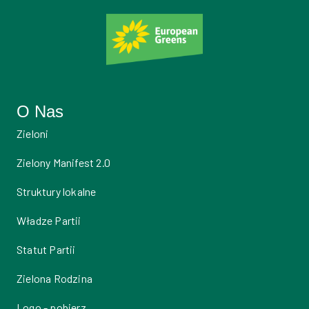
O Nas
Zieloni
Zielony Manifest 2.0
Struktury lokalne
Władze Partii
Statut Partii
Zielona Rodzina
Logo - pobierz