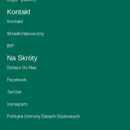
Kontakt
Kontakt
Składki/darowizny
BIP
Na Skróty
Dołącz Do Nas
Facebook
Twitter
Instagram
Polityka Ochrony Danych Osobowych