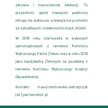
zdrowia i nowoczesnej edukacji. To
przyszłość, gdzie transport publiczny
nikogo nie wyklucza, a energia nie pochodzi
ze szkodliwych i nieekonomicznych źródeł.
W 2018 roku startowała w wyborach
samorządowych z ramienia Komitetu
Wyborczego Partia Zieloni oraz w roku 2019
jako kandydatka Zielonych na posłankę z
ramienia Komitetu Wyborczego Koalicji
Obywatelskiej.
Kontakt: m.wojciechowska-jedrzejczyk
[at] partiazieloni.pl