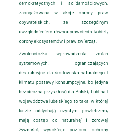
demokratycznych i solidarnościowych,
zaangażowana w akcje obrony praw
obywatelskich, ze szczególnym
uwzględnieniem równouprawnienia kobiet,
obrony ekosystemów i praw zwierząt.
Zwolenniczka wprowadzenia zmian
systemowych, ograniczających
destrukcyjne dla środowiska naturalnego i
klimatu postawy konsumpcyjne, bo jedyna
bezpieczna przyszłość dla Polski, Lublina i
województwa lubelskiego to taka, w której
ludzie oddychają czystym powietrzem,
mają dostęp do naturalnej i zdrowej
żywności, wysokiego poziomu ochrony