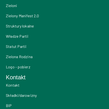
Zieloni
Zielony Manifest 2.0
Struktury lokalne
Władze Partii
Statut Partii
Zielona Rodzina
Logo - pobierz
Kontakt
Kontakt
Składki/darowizny
BIP