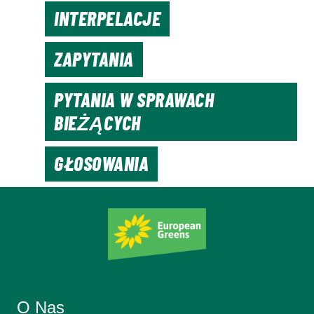
INTERPELACJE
ZAPYTANIA
PYTANIA W SPRAWACH
BIEŻĄCYCH
GŁOSOWANIA
O Nas