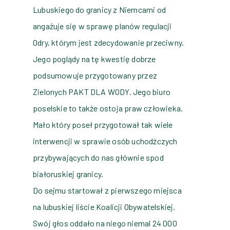
Lubuskiego do granicy z Niemcami od
angażuje się w sprawę planów regulacji
Odry, którym jest zdecydowanie przeciwny.
Jego poglądy na tę kwestię dobrze
podsumowuje przygotowany przez
Zielonych PAKT DLA WODY. Jego biuro
poselskie to także ostoja praw człowieka.
Mało który poseł przygotował tak wiele
interwencji w sprawie osób uchodźczych
przybywających do nas głównie spod
białoruskiej granicy.
Do sejmu startował z pierwszego miejsca
na lubuskiej liście Koalicji Obywatelskiej.
Swój głos oddało na niego niemal 24 000