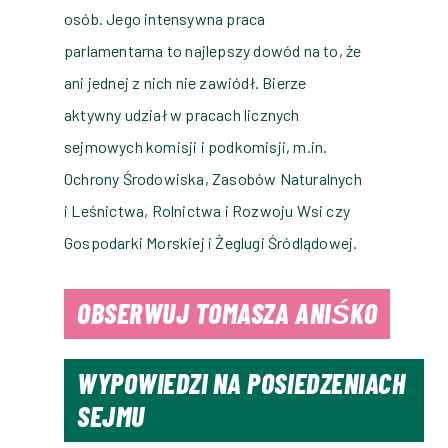
osób. Jego intensywna praca
parlamentarna to najlepszy dowód na to, że
ani jednej z nich nie zawiódł. Bierze
aktywny udział w pracach licznych
sejmowych komisji i podkomisji, m.in.
Ochrony Środowiska, Zasobów Naturalnych
i Leśnictwa, Rolnictwa i Rozwoju Wsi czy
Gospodarki Morskiej i Żeglugi Śródlądowej.
OBSERWUJ TOMASZA ANIŚKO
WYPOWIEDZI NA POSIEDZENIACH
SEJMU