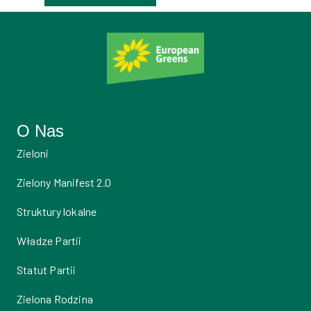
O Nas
Zieloni
Zielony Manifest 2.0
Struktury lokalne
Władze Partii
Statut Partii
Zielona Rodzina