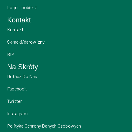
Logo - pobierz
Kontakt
Kontakt
Składki/darowizny
BIP
Na Skróty
Dołącz Do Nas
Facebook
Twitter
Instagram
Polityka Ochrony Danych Osobowych