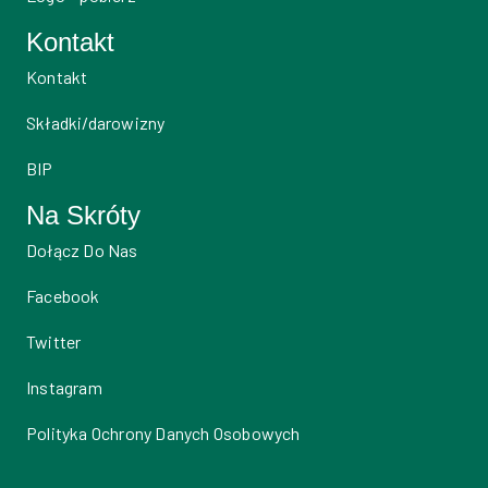
Kontakt
Kontakt
Składki/darowizny
BIP
Na Skróty
Dołącz Do Nas
Facebook
Twitter
Instagram
Polityka Ochrony Danych Osobowych