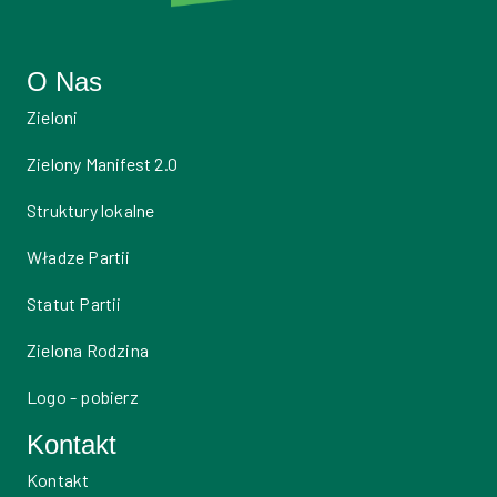
O Nas
Zieloni
Zielony Manifest 2.0
Struktury lokalne
Władze Partii
Statut Partii
Zielona Rodzina
Logo - pobierz
Kontakt
Kontakt